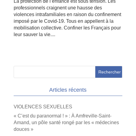
La protection de l’enfance est sous tension. Les
professionnels craignent une hausse des
violences intrafamiliales en raison du confinement
imposé par le Covid-19. Tous en appellent à la
mobilisation collective. Confiner les Français pour
leur sauver la vie....
Articles récents
VIOLENCES SEXUELLES
« C’est du paranormal ! » : À Amfreville-Saint-
Amand, un pôle santé rongé par les « médecines
douces »