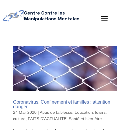
Centre Contre les
Manipulations Mentales
Coronavirus. Confinement et familles : attention
danger
24 Mar 2020
|
Abus de faiblesse
,
Education, loisirs,
culture
,
FAITS D'ACTUALITE
,
Santé et bien-être