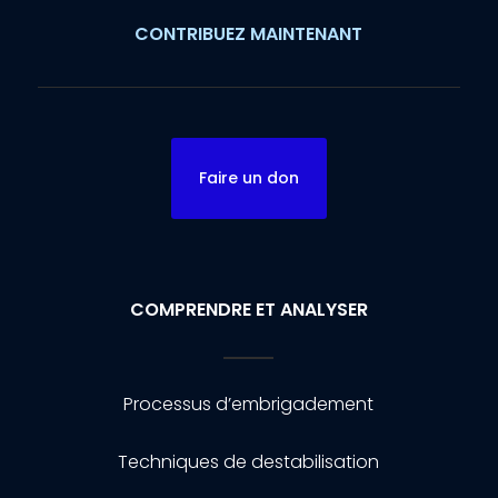
CONTRIBUEZ MAINTENANT
Faire un don
COMPRENDRE ET ANALYSER
Processus d’embrigadement
Techniques de destabilisation