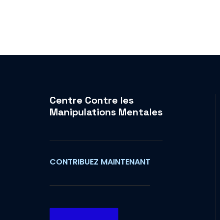
Centre Contre les
Manipulations Mentales
CONTRIBUEZ MAINTENANT