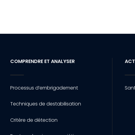
COMPRENDRE ET ANALYSER
ACT
Processus d’embrigadement
Sant
Techniques de destabilisation
Critère de détection