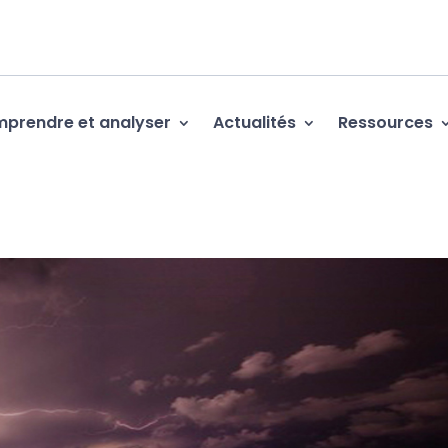
prendre et analyser
Actualités
Ressources