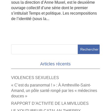
sous la direction d’Anne Muxel, est le deuxième
ouvrage collectif d’une série dont le premier
s’intitulait Temps et politique. Les recompositions
de l’identité (sous la...
Articles récents
VIOLENCES SEXUELLES
« C’est du paranormal ! » : À Amfreville-Saint-
Amand, un pôle santé rongé par les « médecines
douces »
RAPPORT D’ACTIVITE DE LA MIVILUDES
LE YOUTUBEUR CATALAN THIERRY