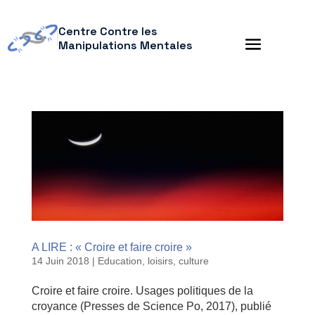
Centre Contre les
Manipulations Mentales
A LIRE : « Croire et faire croire »
14 Juin 2018
|
Education, loisirs, culture
Croire et faire croire. Usages politiques de la
croyance (Presses de Science Po, 2017), publié