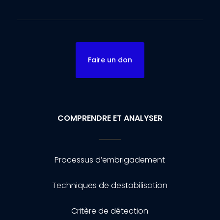
Faire un don
COMPRENDRE ET ANALYSER
Processus d’embrigadement
Techniques de destabilisation
Critère de détection