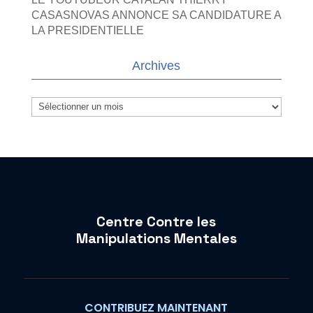
CASASNOVAS ANNONCE SA CANDIDATURE A
LA PRESIDENTIELLE
Archives
Archives
Centre Contre les
Manipulations Mentales
CONTRIBUEZ MAINTENANT