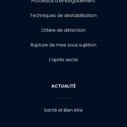
Processus d’embrigadement
Techniques de destabilisation
Critère de détection
Rupture de mise sous sujétion
L’après secte
ACTUALITÉ
Santé et Bien être