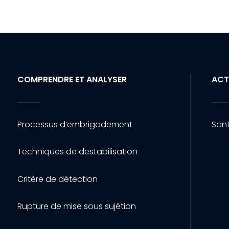
COMPRENDRE ET ANALYSER
ACT
Processus d’embrigadement
Sant
Techniques de destabilisation
Critère de détection
Rupture de mise sous sujétion