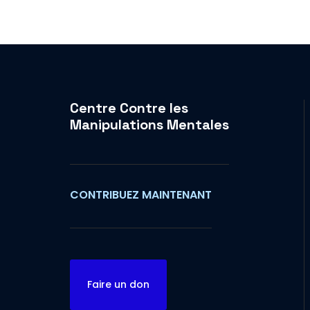
Centre Contre les
Manipulations Mentales
CONTRIBUEZ MAINTENANT
Faire un don