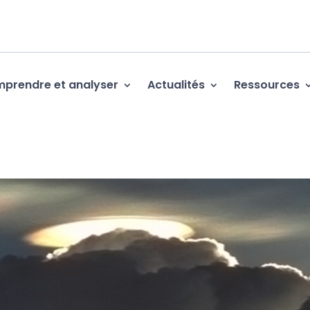
prendre et analyser
Actualités
Ressources