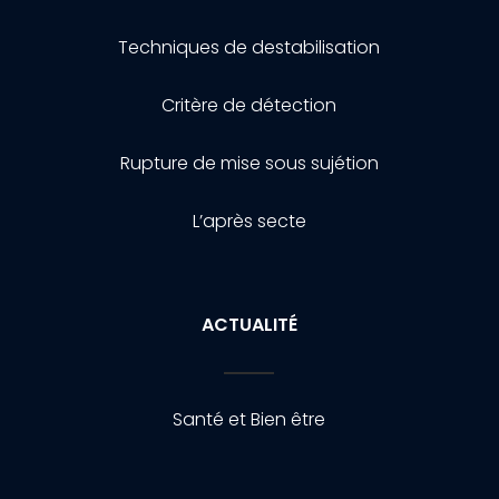
Techniques de destabilisation
Critère de détection
Rupture de mise sous sujétion
L’après secte
ACTUALITÉ
Santé et Bien être