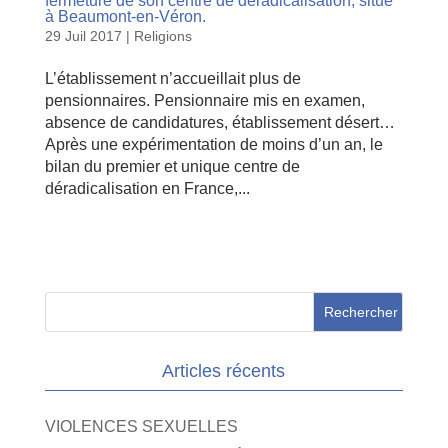
fermeture de son centre de déradicalisation, situé
à Beaumont-en-Véron.
29 Juil 2017
|
Religions
L’établissement n’accueillait plus de
pensionnaires. Pensionnaire mis en examen,
absence de candidatures, établissement désert…
Après une expérimentation de moins d’un an, le
bilan du premier et unique centre de
déradicalisation en France,...
Articles récents
VIOLENCES SEXUELLES