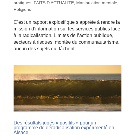
pratiques
,
FAITS D'ACTUALITE
,
Manipulation mentale
,
Religions
C’est un rapport explosif que s’apprête à rendre la
mission d’information sur les services publics face
à la radicalisation. Limites de l’action publique,
secteurs à risques, montée du communautarisme,
aucun des sujets qui fâchent...
Des résultats jugés « positifs » pour un
programme de déradicalisation expérimenté en
Alsace