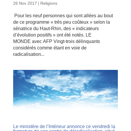
26 Nov 2017
|
Religions
Pour les neuf personnes qui sont allées au bout
de ce programme « très peu coûteux » selon la
sénatrice du Haut-Rhin, des « indicateurs
d’évolution positifs » ont été notés. LE
MONDE avec AFP Vingt-trois délinquants
considérés comme étant en voie de
radicalisation...
Le ministère de l’Intérieur annonce ce vendredi la