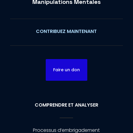
Manipulations Mentales
CONTRIBUEZ MAINTENANT
Faire un don
COMPRENDRE ET ANALYSER
Processus d’embrigadement