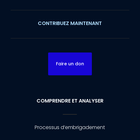
CONTRIBUEZ MAINTENANT
Faire un don
COMPRENDRE ET ANALYSER
Processus d’embrigadement