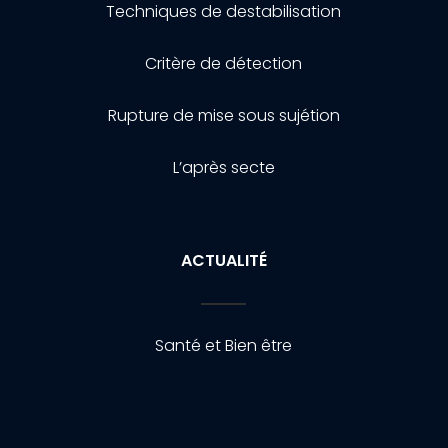
Techniques de destabilisation
Critère de détection
Rupture de mise sous sujétion
L’après secte
ACTUALITÉ
Santé et Bien être