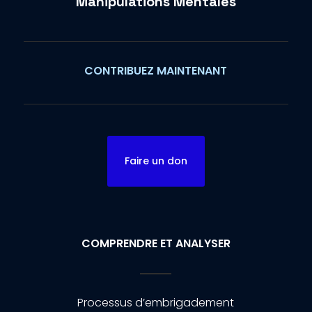
Manipulations Mentales
CONTRIBUEZ MAINTENANT
Faire un don
COMPRENDRE ET ANALYSER
Processus d’embrigadement