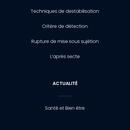
Techniques de destabilisation
Critère de détection
Rupture de mise sous sujétion
L’après secte
ACTUALITÉ
Santé et Bien être