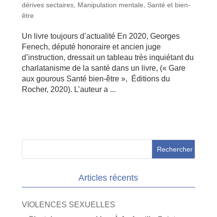
dérives sectaires
,
Manipulation mentale
,
Santé et bien-
être
Un livre toujours d’actualité En 2020, Georges
Fenech, député honoraire et ancien juge
d’instruction, dressait un tableau très inquiétant du
charlatanisme de la santé dans un livre, (« Gare
aux gourous Santé bien-être », Éditions du
Rocher, 2020). L’auteur a ...
Articles récents
VIOLENCES SEXUELLES