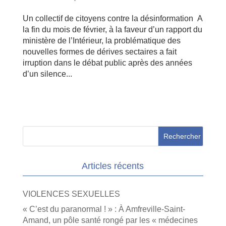
Un collectif de citoyens contre la désinformation A
la fin du mois de février, à la faveur d’un rapport du
ministère de l’Intérieur, la problématique des
nouvelles formes de dérives sectaires a fait
irruption dans le débat public après des années
d’un silence...
Articles récents
VIOLENCES SEXUELLES
« C’est du paranormal ! » : À Amfreville-Saint-
Amand, un pôle santé rongé par les « médecines