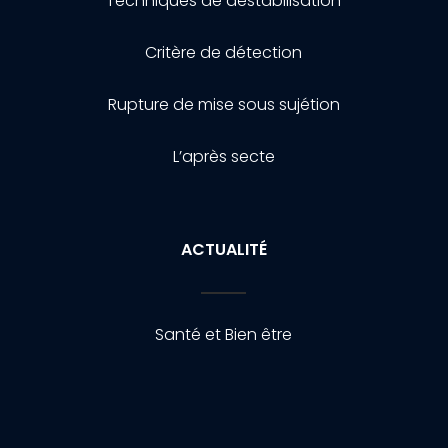
Techniques de destabilisation
Critère de détection
Rupture de mise sous sujétion
L’après secte
ACTUALITÉ
Santé et Bien être