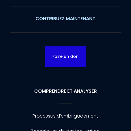
CONTRIBUEZ MAINTENANT
Faire un don
COMPRENDRE ET ANALYSER
Processus d’embrigadement