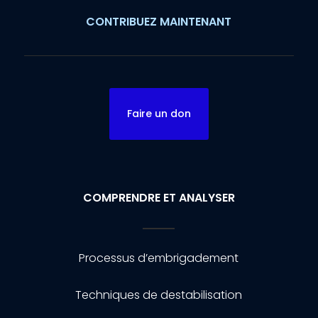
CONTRIBUEZ MAINTENANT
Faire un don
COMPRENDRE ET ANALYSER
Processus d’embrigadement
Techniques de destabilisation