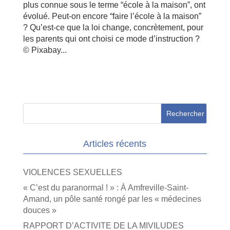
plus connue sous le terme “école à la maison”, ont
évolué. Peut-on encore “faire l’école à la maison”
? Qu’est-ce que la loi change, concrètement, pour
les parents qui ont choisi ce mode d’instruction ?
© Pixabay...
Articles récents
VIOLENCES SEXUELLES
« C’est du paranormal ! » : À Amfreville-Saint-
Amand, un pôle santé rongé par les « médecines
douces »
RAPPORT D’ACTIVITE DE LA MIVILUDES