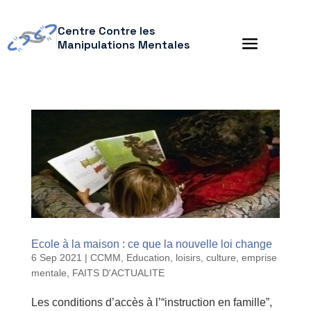
Centre Contre les
Manipulations Mentales
Ecole à la maison : ce que la nouvelle loi change
6 Sep 2021
|
CCMM
,
Education, loisirs, culture
,
emprise
mentale
,
FAITS D'ACTUALITE
Les conditions d’accès à l’“instruction en famille”,