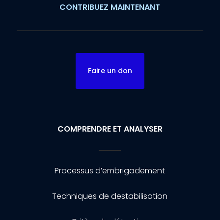
CONTRIBUEZ MAINTENANT
Faire un don
COMPRENDRE ET ANALYSER
Processus d’embrigadement
Techniques de destabilisation