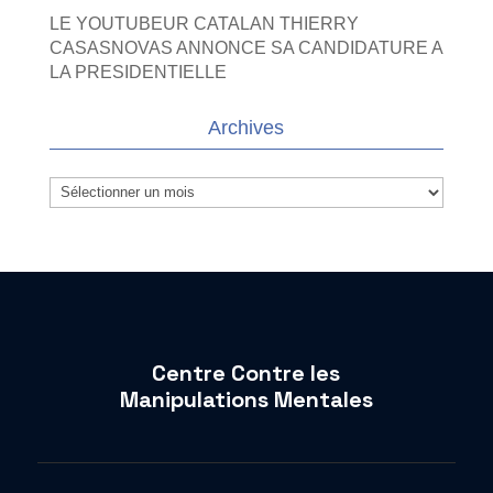
LE YOUTUBEUR CATALAN THIERRY
CASASNOVAS ANNONCE SA CANDIDATURE A
LA PRESIDENTIELLE
Archives
Archives
Centre Contre les
Manipulations Mentales