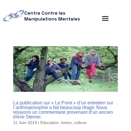
Centre Contre les
Manipulations Mentales
La publication sur « Le Point » d’un entretien sur
l’anthroposophie a fait beaucoup réagir. Nous
relayons un commentaire provenant d’un ancien
élève Steiner.
11 Juin 2019
|
Education, loisirs, culture