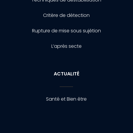
Critère de détection
Rupture de mise sous sujétion
L’après secte
ACTUALITÉ
Santé et Bien être