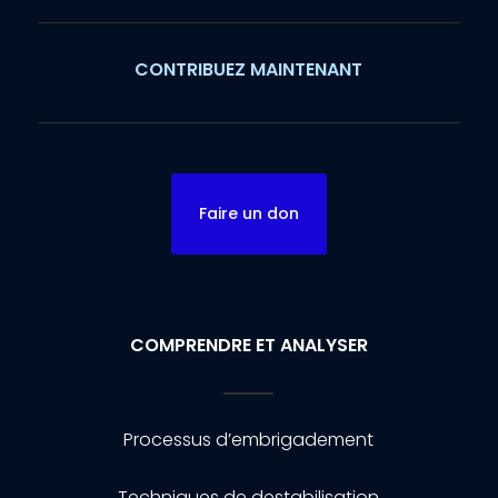
CONTRIBUEZ MAINTENANT
Faire un don
COMPRENDRE ET ANALYSER
Processus d’embrigadement
Techniques de destabilisation