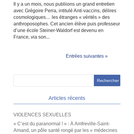
Il y a un mois, nous publiions un grand entretien
avec Grégoire Perra, intitulé Anti-vaccins, délires
cosmologiques… les étranges « vérités » des
anthroposophes. Cet ancien élève puis professeur
d’une école Steiner-Waldorf est devenu en
France, via son...
Entrées suivantes »
Articles récents
VIOLENCES SEXUELLES
« C’est du paranormal ! » : À Amfreville-Saint-
Amand, un pôle santé rongé par les « médecines