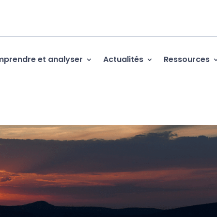
prendre et analyser
Actualités
Ressources