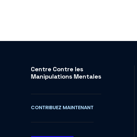
Centre Contre les
Manipulations Mentales
CONTRIBUEZ MAINTENANT