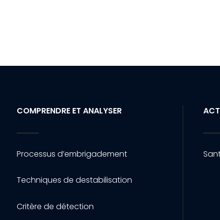
COMPRENDRE ET ANALYSER
ACT
Processus d’embrigadement
Sant
Techniques de destabilisation
Critère de détection