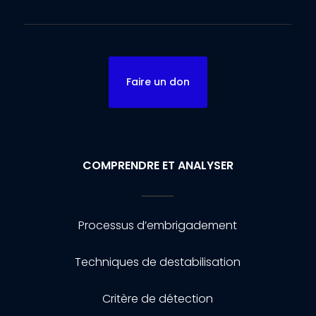
Faire un don
COMPRENDRE ET ANALYSER
Processus d’embrigadement
Techniques de destabilisation
Critère de détection