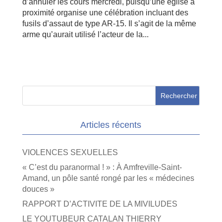
d’annuler les cours mercredi, puisqu’une église à
proximité organise une célébration incluant des
fusils d’assaut de type AR-15. Il s’agit de la même
arme qu’aurait utilisé l’acteur de la...
Articles récents
VIOLENCES SEXUELLES
« C’est du paranormal ! » : À Amfreville-Saint-
Amand, un pôle santé rongé par les « médecines
douces »
RAPPORT D’ACTIVITE DE LA MIVILUDES
LE YOUTUBEUR CATALAN THIERRY