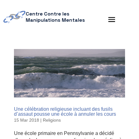
Centre Contre les
Manipulations Mentales
Une célébration religieuse incluant des fusils
d’assaut pousse une école à annuler les cours
15 Mar 2018
|
Religions
Une école primaire en Pennsylvanie a décidé