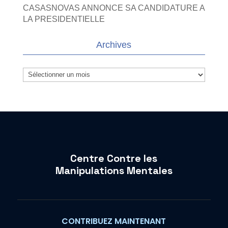
CASASNOVAS ANNONCE SA CANDIDATURE A
LA PRESIDENTIELLE
Archives
Archives
Centre Contre les
Manipulations Mentales
CONTRIBUEZ MAINTENANT