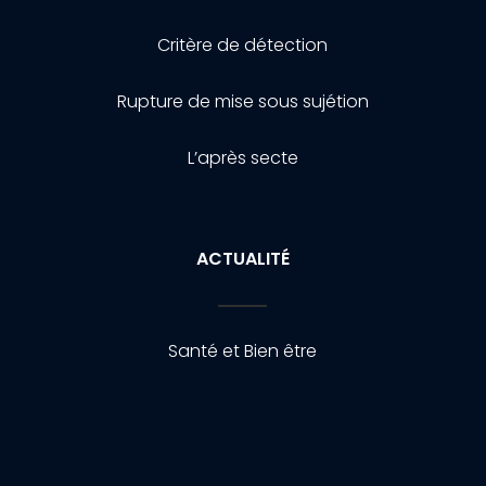
Critère de détection
Rupture de mise sous sujétion
L’après secte
ACTUALITÉ
Santé et Bien être