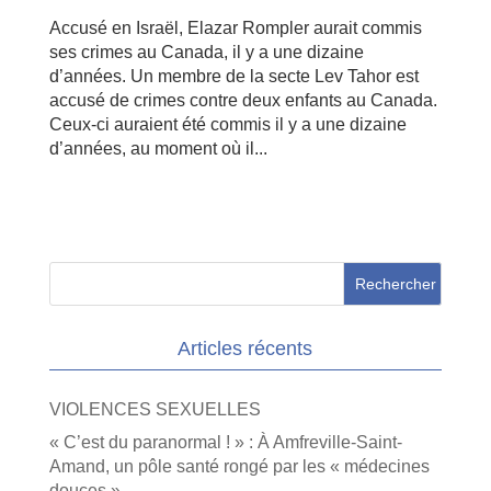
Accusé en Israël, Elazar Rompler aurait commis
ses crimes au Canada, il y a une dizaine
d’années. Un membre de la secte Lev Tahor est
accusé de crimes contre deux enfants au Canada.
Ceux-ci auraient été commis il y a une dizaine
d’années, au moment où il...
Articles récents
VIOLENCES SEXUELLES
« C’est du paranormal ! » : À Amfreville-Saint-
Amand, un pôle santé rongé par les « médecines
douces »