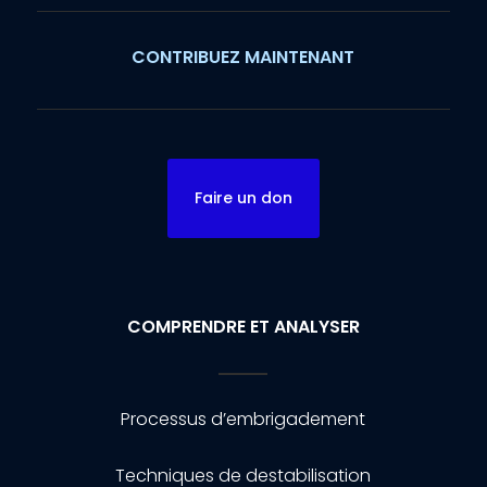
CONTRIBUEZ MAINTENANT
Faire un don
COMPRENDRE ET ANALYSER
Processus d’embrigadement
Techniques de destabilisation