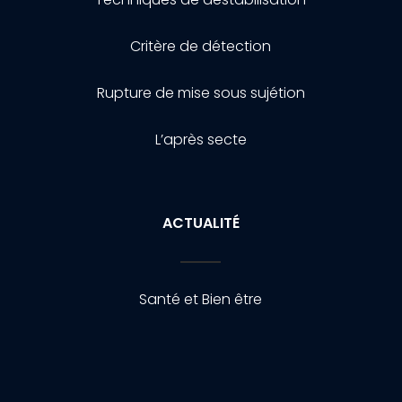
Critère de détection
Rupture de mise sous sujétion
L’après secte
ACTUALITÉ
Santé et Bien être