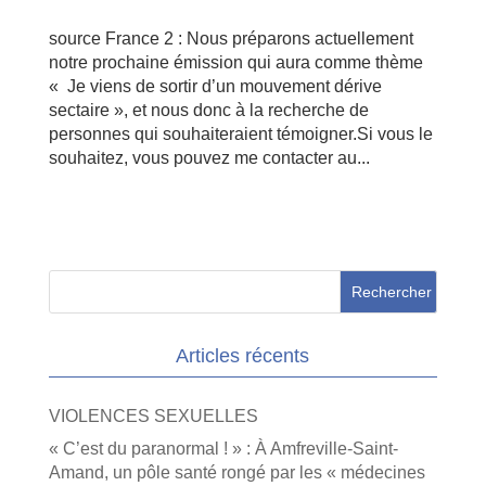
source France 2 : Nous préparons actuellement
notre prochaine émission qui aura comme thème
« Je viens de sortir d’un mouvement dérive
sectaire », et nous donc à la recherche de
personnes qui souhaiteraient témoigner.Si vous le
souhaitez, vous pouvez me contacter au...
Articles récents
VIOLENCES SEXUELLES
« C’est du paranormal ! » : À Amfreville-Saint-
Amand, un pôle santé rongé par les « médecines