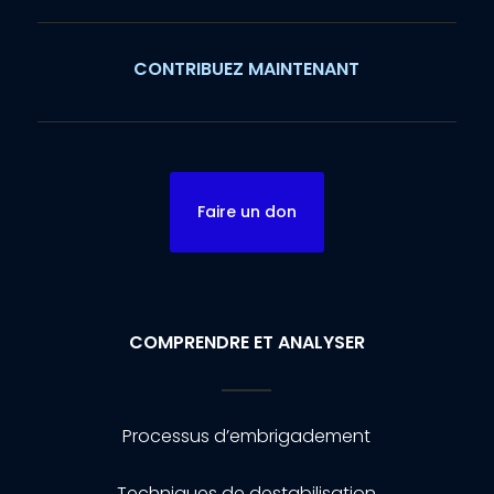
CONTRIBUEZ MAINTENANT
Faire un don
COMPRENDRE ET ANALYSER
Processus d’embrigadement
Techniques de destabilisation