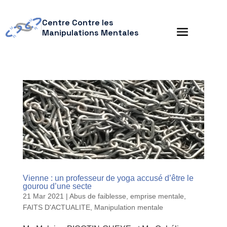
Centre Contre les
Manipulations Mentales
Vienne : un professeur de yoga accusé d’être le
gourou d’une secte
21 Mar 2021
|
Abus de faiblesse
,
emprise mentale
,
FAITS D'ACTUALITE
,
Manipulation mentale