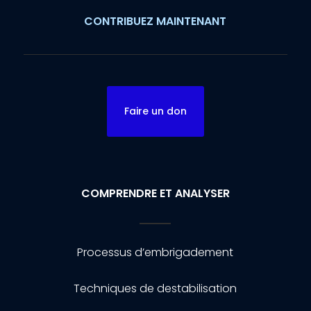
CONTRIBUEZ MAINTENANT
Faire un don
COMPRENDRE ET ANALYSER
Processus d’embrigadement
Techniques de destabilisation