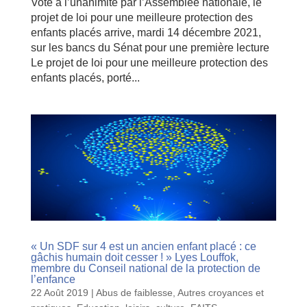
Voté à l’unanimité par l’Assemblée nationale, le
projet de loi pour une meilleure protection des
enfants placés arrive, mardi 14 décembre 2021,
sur les bancs du Sénat pour une première lecture
Le projet de loi pour une meilleure protection des
enfants placés, porté...
« Un SDF sur 4 est un ancien enfant placé : ce
gâchis humain doit cesser ! » Lyes Louffok,
membre du Conseil national de la protection de
l’enfance
22 Août 2019
|
Abus de faiblesse
,
Autres croyances et