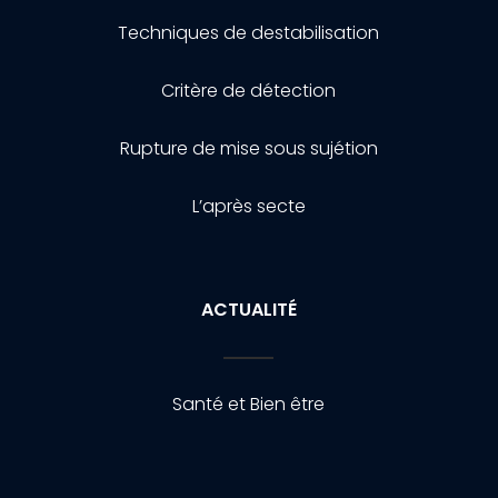
Techniques de destabilisation
Critère de détection
Rupture de mise sous sujétion
L’après secte
ACTUALITÉ
Santé et Bien être