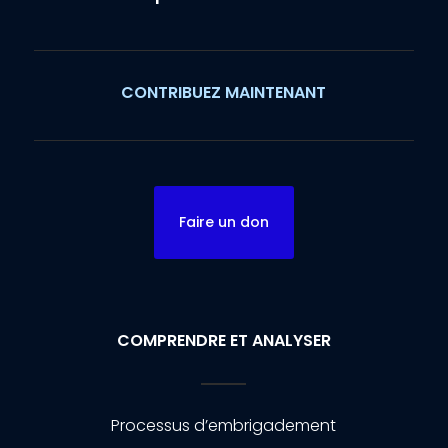
CONTRIBUEZ MAINTENANT
Faire un don
COMPRENDRE ET ANALYSER
Processus d’embrigadement