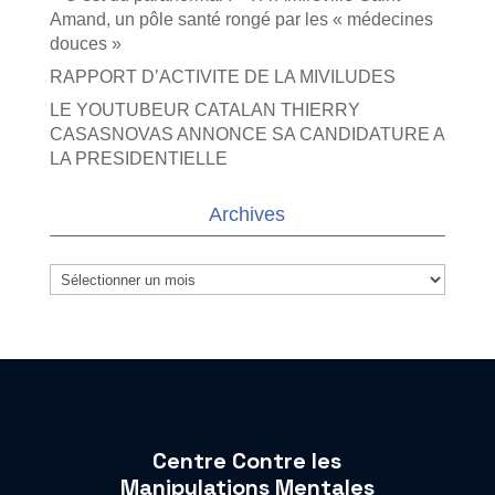
Amand, un pôle santé rongé par les « médecines
douces »
RAPPORT D’ACTIVITE DE LA MIVILUDES
LE YOUTUBEUR CATALAN THIERRY
CASASNOVAS ANNONCE SA CANDIDATURE A
LA PRESIDENTIELLE
Archives
Archives
Centre Contre les
Manipulations Mentales