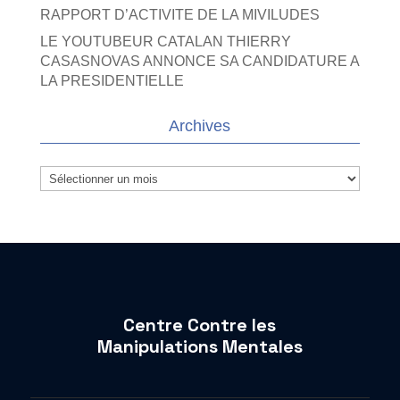
RAPPORT D’ACTIVITE DE LA MIVILUDES
LE YOUTUBEUR CATALAN THIERRY
CASASNOVAS ANNONCE SA CANDIDATURE A
LA PRESIDENTIELLE
Archives
Archives
Centre Contre les
Manipulations Mentales