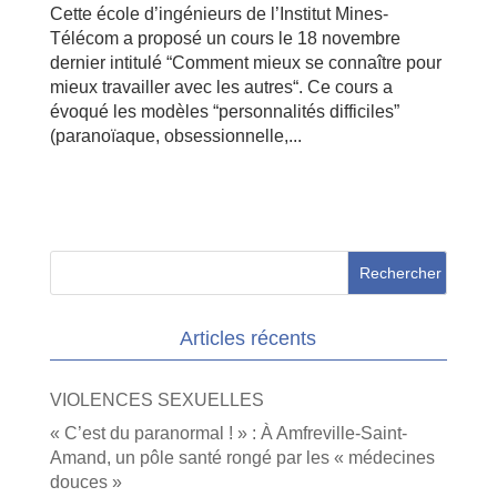
Cette école d’ingénieurs de l’Institut Mines-
Télécom a proposé un cours le 18 novembre
dernier intitulé “Comment mieux se connaître pour
mieux travailler avec les autres“. Ce cours a
évoqué les modèles “personnalités difficiles”
(paranoïaque, obsessionnelle,...
Articles récents
VIOLENCES SEXUELLES
« C’est du paranormal ! » : À Amfreville-Saint-
Amand, un pôle santé rongé par les « médecines
douces »