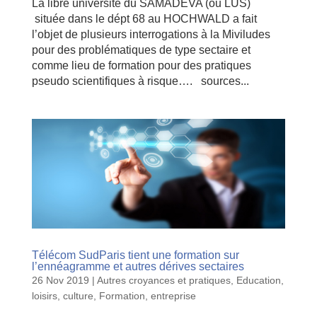
La libre université du SAMADEVA (ou LUS)
située dans le dépt 68 au HOCHWALD a fait
l’objet de plusieurs interrogations à la Miviludes
pour des problématiques de type sectaire et
comme lieu de formation pour des pratiques
pseudo scientifiques à risque…. sources...
Télécom SudParis tient une formation sur
l’ennéagramme et autres dérives sectaires
26 Nov 2019
|
Autres croyances et pratiques
,
Education,
loisirs, culture
,
Formation, entreprise