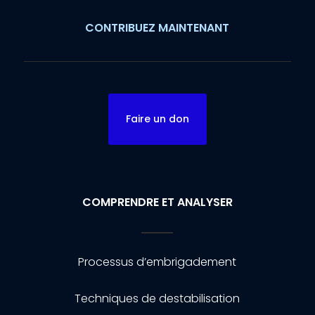
CONTRIBUEZ MAINTENANT
Faire un don
COMPRENDRE ET ANALYSER
Processus d’embrigadement
Techniques de destabilisation