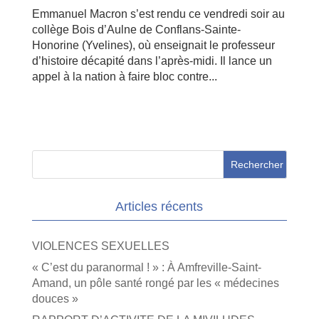
Emmanuel Macron s’est rendu ce vendredi soir au
collège Bois d’Aulne de Conflans-Sainte-
Honorine (Yvelines), où enseignait le professeur
d’histoire décapité dans l’après-midi. Il lance un
appel à la nation à faire bloc contre...
Articles récents
VIOLENCES SEXUELLES
« C’est du paranormal ! » : À Amfreville-Saint-
Amand, un pôle santé rongé par les « médecines
douces »