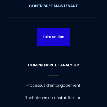
CONTRIBUEZ MAINTENANT
Faire un don
COMPRENDRE ET ANALYSER
Processus d’embrigadement
Techniques de destabilisation