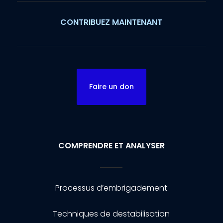
CONTRIBUEZ MAINTENANT
Faire un don
COMPRENDRE ET ANALYSER
Processus d’embrigadement
Techniques de destabilisation