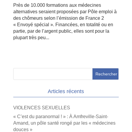
Près de 10.000 formations aux médecines
alternatives seraient proposées par Pôle emploi à
des chômeurs selon l’émission de France 2
« Envoyé spécial ». Financées, en totalité ou en
partie, par de l’argent public, elles sont pour la
plupart très peu...
Articles récents
VIOLENCES SEXUELLES
« C’est du paranormal ! » : À Amfreville-Saint-
Amand, un pôle santé rongé par les « médecines
douces »