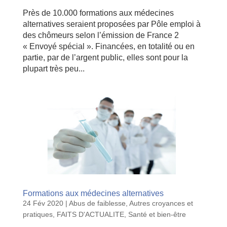
Près de 10.000 formations aux médecines
alternatives seraient proposées par Pôle emploi à
des chômeurs selon l’émission de France 2
« Envoyé spécial ». Financées, en totalité ou en
partie, par de l’argent public, elles sont pour la
plupart très peu...
Formations aux médecines alternatives
24 Fév 2020
|
Abus de faiblesse
,
Autres croyances et
pratiques
,
FAITS D'ACTUALITE
,
Santé et bien-être