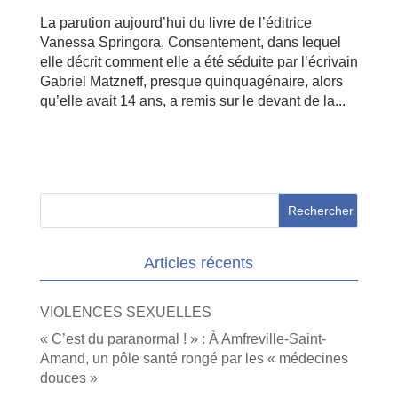
La parution aujourd’hui du livre de l’éditrice
Vanessa Springora, Consentement, dans lequel
elle décrit comment elle a été séduite par l’écrivain
Gabriel Matzneff, presque quinquagénaire, alors
qu’elle avait 14 ans, a remis sur le devant de la...
Articles récents
VIOLENCES SEXUELLES
« C’est du paranormal ! » : À Amfreville-Saint-
Amand, un pôle santé rongé par les « médecines
douces »