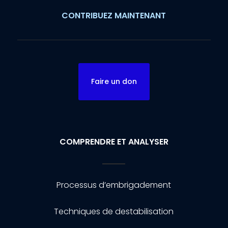
CONTRIBUEZ MAINTENANT
Faire un don
COMPRENDRE ET ANALYSER
Processus d’embrigadement
Techniques de destabilisation