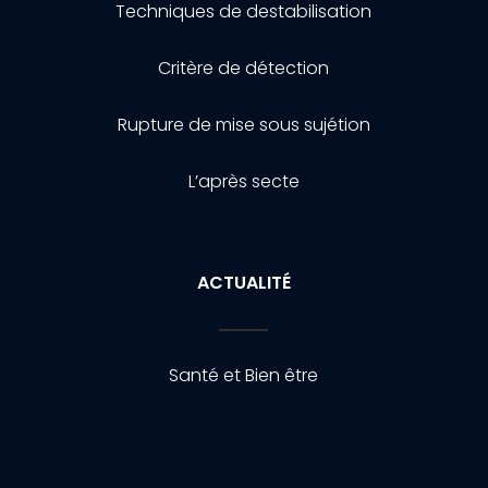
Techniques de destabilisation
Critère de détection
Rupture de mise sous sujétion
L’après secte
ACTUALITÉ
Santé et Bien être