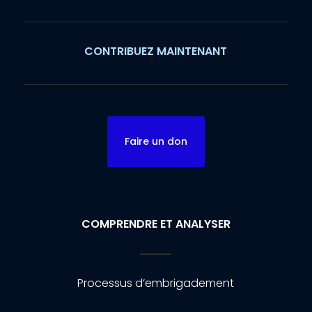
CONTRIBUEZ MAINTENANT
Faire un don
COMPRENDRE ET ANALYSER
Processus d’embrigadement