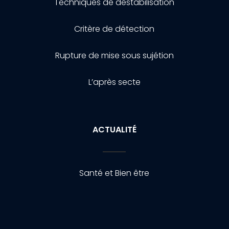
Techniques de destabilisation
Critère de détection
Rupture de mise sous sujétion
L’après secte
ACTUALITÉ
Santé et Bien être