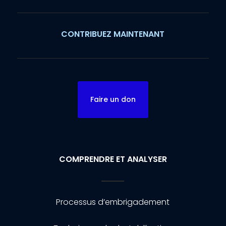
CONTRIBUEZ MAINTENANT
Faire un don
COMPRENDRE ET ANALYSER
Processus d’embrigadement