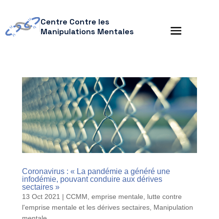
Centre Contre les
Manipulations Mentales
Coronavirus : « La pandémie a généré une
infodémie, pouvant conduire aux dérives
sectaires »
13 Oct 2021
|
CCMM
,
emprise mentale
,
lutte contre
l'emprise mentale et les dérives sectaires
,
Manipulation
mentale