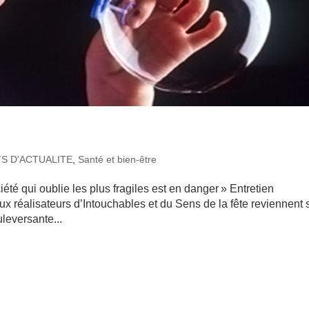
TS D'ACTUALITE
,
Santé et bien-être
été qui oublie les plus fragiles est en danger » Entretien
réalisateurs d’Intouchables et du Sens de la fête reviennent 
leversante...