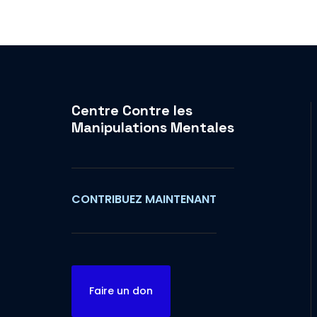
Centre Contre les
Manipulations Mentales
CONTRIBUEZ MAINTENANT
Faire un don