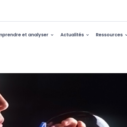
prendre et analyser
Actualités
Ressources