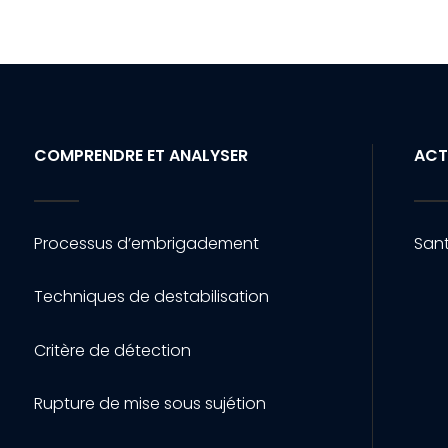
COMPRENDRE ET ANALYSER
ACT
Processus d’embrigadement
Sant
Techniques de destabilisation
Critère de détection
Rupture de mise sous sujétion