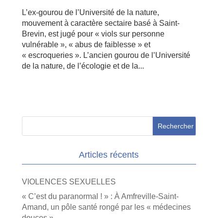
L’ex-gourou de l’Université de la nature,
mouvement à caractère sectaire basé à Saint-
Brevin, est jugé pour « viols sur personne
vulnérable », « abus de faiblesse » et
« escroqueries ». L’ancien gourou de l’Université
de la nature, de l’écologie et de la...
Articles récents
VIOLENCES SEXUELLES
« C’est du paranormal ! » : À Amfreville-Saint-
Amand, un pôle santé rongé par les « médecines
douces »