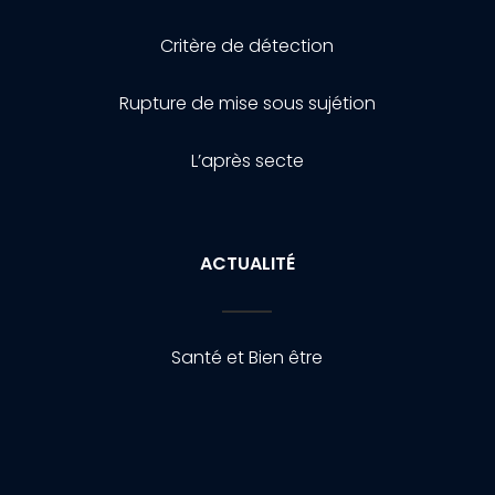
Critère de détection
Rupture de mise sous sujétion
L’après secte
ACTUALITÉ
Santé et Bien être