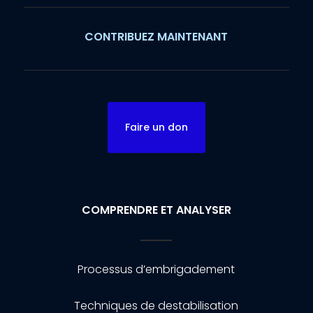
CONTRIBUEZ MAINTENANT
Faire un don
COMPRENDRE ET ANALYSER
Processus d’embrigadement
Techniques de destabilisation