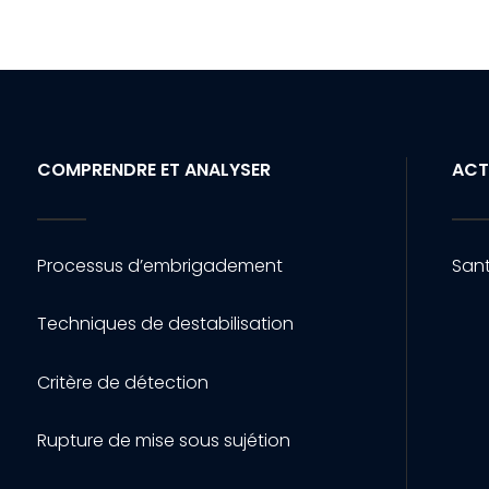
COMPRENDRE ET ANALYSER
ACT
Processus d’embrigadement
Sant
Techniques de destabilisation
Critère de détection
Rupture de mise sous sujétion