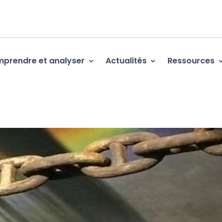
prendre et analyser
Actualités
Ressources