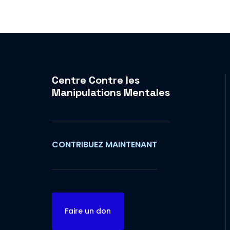
Centre Contre les
Manipulations Mentales
CONTRIBUEZ MAINTENANT
Faire un don