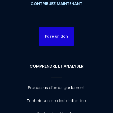
CONTRIBUEZ MAINTENANT
Faire un don
COMPRENDRE ET ANALYSER
Processus d’embrigadement
Techniques de destabilisation