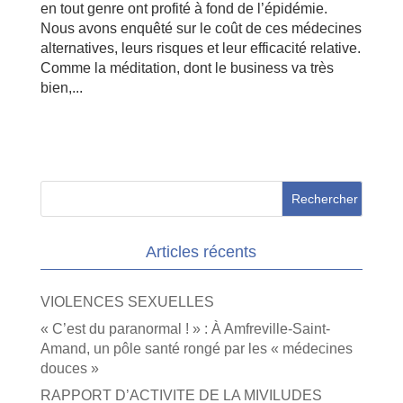
en tout genre ont profité à fond de l’épidémie.
Nous avons enquêté sur le coût de ces médecines
alternatives, leurs risques et leur efficacité relative.
Comme la méditation, dont le business va très
bien,...
Articles récents
VIOLENCES SEXUELLES
« C’est du paranormal ! » : À Amfreville-Saint-
Amand, un pôle santé rongé par les « médecines
douces »
RAPPORT D’ACTIVITE DE LA MIVILUDES