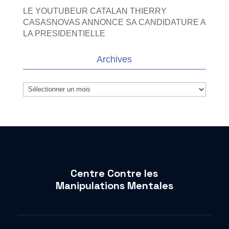
LE YOUTUBEUR CATALAN THIERRY
CASASNOVAS ANNONCE SA CANDIDATURE A
LA PRESIDENTIELLE
Archives
Archives
Centre Contre les
Manipulations Mentales