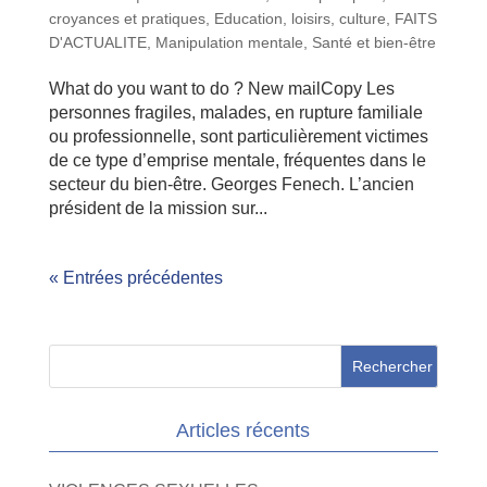
croyances et pratiques
,
Education, loisirs, culture
,
FAITS
D'ACTUALITE
,
Manipulation mentale
,
Santé et bien-être
What do you want to do ? New mailCopy Les
personnes fragiles, malades, en rupture familiale
ou professionnelle, sont particulièrement victimes
de ce type d’emprise mentale, fréquentes dans le
secteur du bien-être. Georges Fenech. L’ancien
président de la mission sur...
« Entrées précédentes
Articles récents