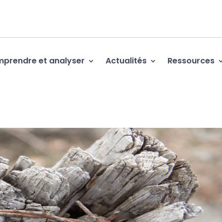
prendre et analyser
Actualités
Ressources