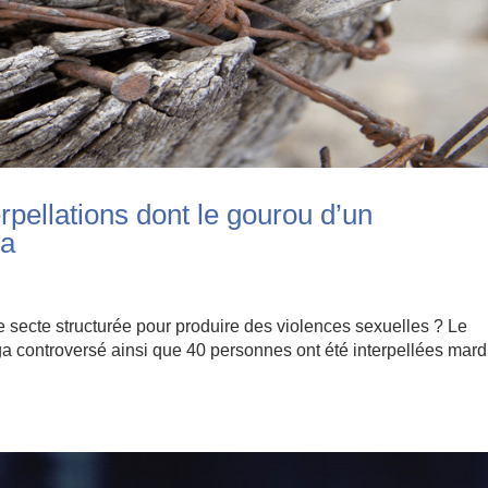
rpellations dont le gourou d’un
ga
ne secte structurée pour produire des violences sexuelles ? Le
 controversé ainsi que 40 personnes ont été interpellées mard