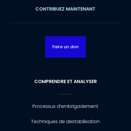
CONTRIBUEZ MAINTENANT
Faire un don
COMPRENDRE ET ANALYSER
Processus d’embrigadement
Techniques de destabilisation