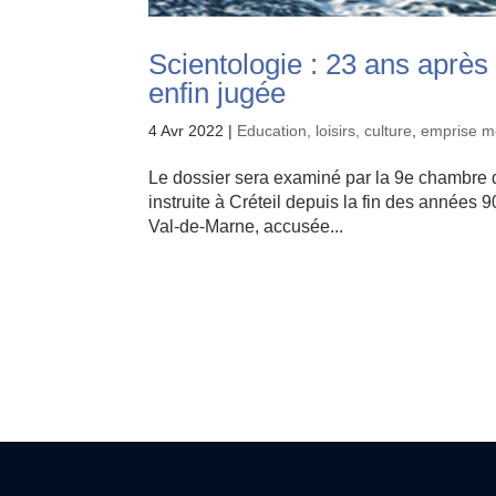
Scientologie : 23 ans après 
enfin jugée
4 Avr 2022
|
Education, loisirs, culture
,
emprise m
Le dossier sera examiné par la 9e chambre du 
instruite à Créteil depuis la fin des années 9
Val-de-Marne, accusée...