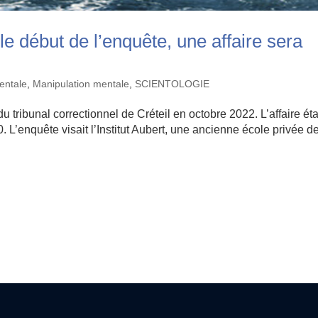
le début de l’enquête, une affaire sera
entale
,
Manipulation mentale
,
SCIENTOLOGIE
tribunal correctionnel de Créteil en octobre 2022. L’affaire éta
0. L’enquête visait l’Institut Aubert, une ancienne école privée d