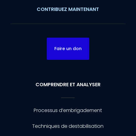
CONTRIBUEZ MAINTENANT
Faire un don
COMPRENDRE ET ANALYSER
Processus d’embrigadement
Techniques de destabilisation