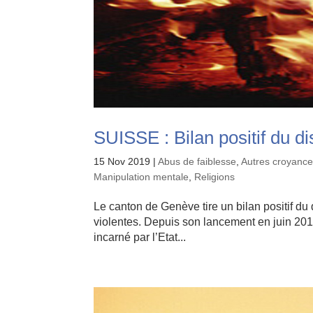
SUISSE : Bilan positif du di
15 Nov 2019
|
Abus de faiblesse
,
Autres croyance
Manipulation mentale
,
Religions
Le canton de Genève tire un bilan positif du 
violentes. Depuis son lancement en juin 2016, 
incarné par l’Etat...