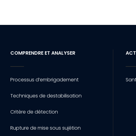
COMPRENDRE ET ANALYSER
ACT
Processus d’embrigadement
Sant
Techniques de destabilisation
Critère de détection
Rupture de mise sous sujétion