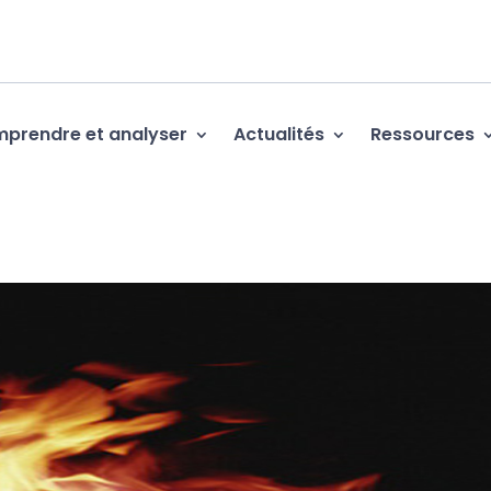
prendre et analyser
Actualités
Ressources