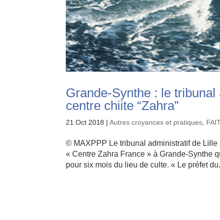
Grande-Synthe : le tribunal 
centre chiite “Zahra”
21 Oct 2018
|
Autres croyances et pratiques
,
FAI
© MAXPPP Le tribunal administratif de Lille 
« Centre Zahra France » à Grande-Synthe qui
pour six mois du lieu de culte. « Le préfet du.