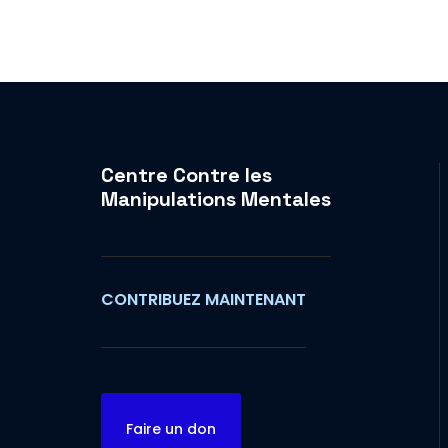
Centre Contre les
Manipulations Mentales
CONTRIBUEZ MAINTENANT
Faire un don