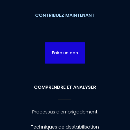
CONTRIBUEZ MAINTENANT
Faire un don
COMPRENDRE ET ANALYSER
Processus d’embrigadement
Techniques de destabilisation