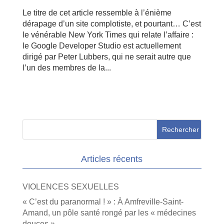
Le titre de cet article ressemble à l’énième
dérapage d’un site complotiste, et pourtant… C’est
le vénérable New York Times qui relate l’affaire :
le Google Developer Studio est actuellement
dirigé par Peter Lubbers, qui ne serait autre que
l’un des membres de la...
Articles récents
VIOLENCES SEXUELLES
« C’est du paranormal ! » : À Amfreville-Saint-
Amand, un pôle santé rongé par les « médecines
douces »