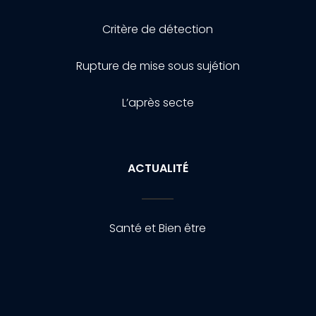
Critère de détection
Rupture de mise sous sujétion
L’après secte
ACTUALITÉ
Santé et Bien être