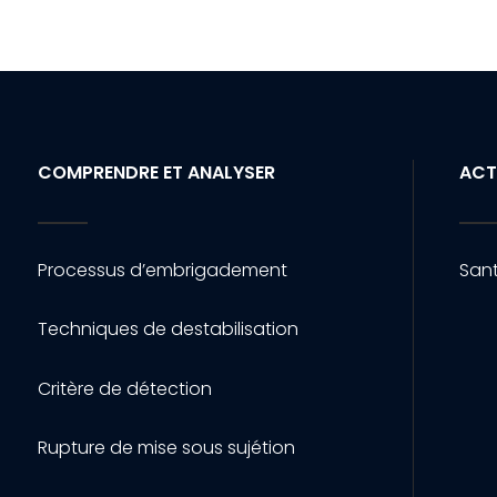
COMPRENDRE ET ANALYSER
ACT
Processus d’embrigadement
Sant
Techniques de destabilisation
Critère de détection
Rupture de mise sous sujétion