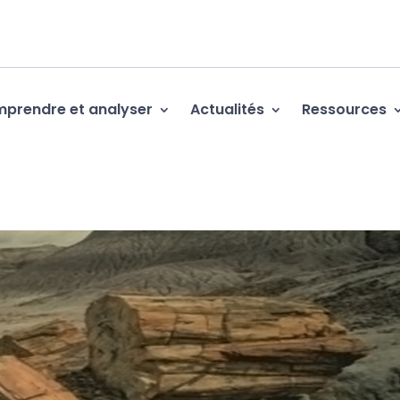
prendre et analyser
Actualités
Ressources