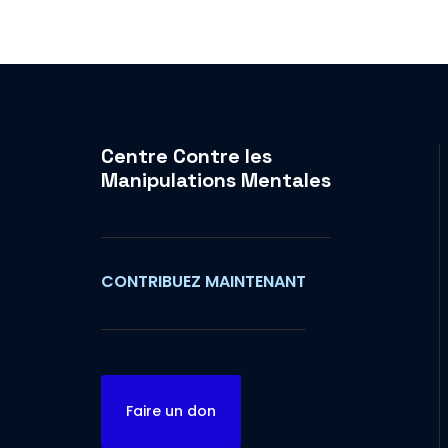
Centre Contre les
Manipulations Mentales
CONTRIBUEZ MAINTENANT
Faire un don