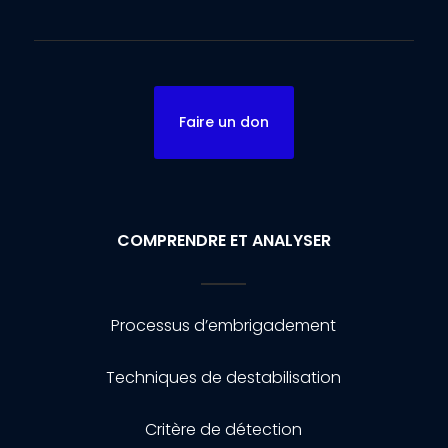
Faire un don
COMPRENDRE ET ANALYSER
Processus d’embrigadement
Techniques de destabilisation
Critère de détection