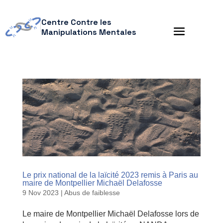
Centre Contre les
Manipulations Mentales
Le prix national de la laïcité 2023 remis à Paris au
maire de Montpellier Michaël Delafosse
9 Nov 2023
|
Abus de faiblesse
Le maire de Montpellier Michaël Delafosse lors de