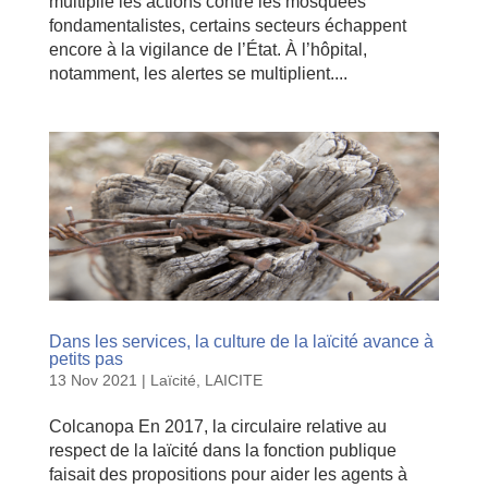
multiplie les actions contre les mosquées
fondamentalistes, certains secteurs échappent
encore à la vigilance de l’État. À l’hôpital,
notamment, les alertes se multiplient....
Dans les services, la culture de la laïcité avance à
petits pas
13 Nov 2021
|
Laïcité
,
LAICITE
Colcanopa En 2017, la circulaire relative au
respect de la laïcité dans la fonction publique
faisait des propositions pour aider les agents à