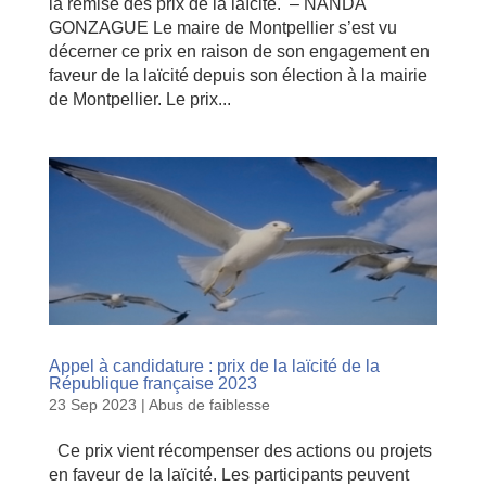
la remise des prix de la laïcité. – NANDA
GONZAGUE Le maire de Montpellier s’est vu
décerner ce prix en raison de son engagement en
faveur de la laïcité depuis son élection à la mairie
de Montpellier. Le prix...
Appel à candidature : prix de la laïcité de la
République française 2023
23 Sep 2023
|
Abus de faiblesse
Ce prix vient récompenser des actions ou projets
en faveur de la laïcité. Les participants peuvent