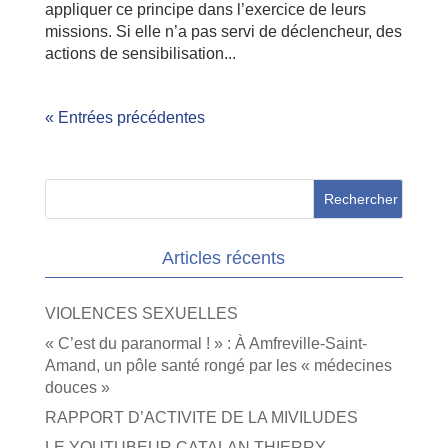
appliquer ce principe dans l’exercice de leurs
missions. Si elle n’a pas servi de déclencheur, des
actions de sensibilisation...
« Entrées précédentes
Articles récents
VIOLENCES SEXUELLES
« C’est du paranormal ! » : À Amfreville-Saint-
Amand, un pôle santé rongé par les « médecines
douces »
RAPPORT D’ACTIVITE DE LA MIVILUDES
LE YOUTUBEUR CATALAN THIERRY