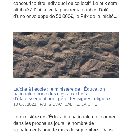
concourir à titre individuel ou collectif. Le prix sera
attribué à l’initiative la plus remarquable. Doté
d’une enveloppe de 50 000€, le Prix de la laïcité...
Laïcité à l’école : le ministère de l’Éducation
nationale donne des clés aux chefs
d’établissement pour gérer les signes religieux
13 Oct 2022
|
FAITS D'ACTUALITE
,
LAICITE
Le ministère de l’Éducation nationale doit donner,
dans les prochains jours, le nombre de
signalements pour le mois de septembre Dans