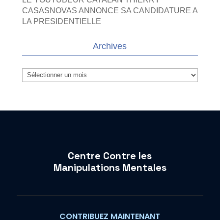
CASASNOVAS ANNONCE SA CANDIDATURE A
LA PRESIDENTIELLE
Archives
Archives
Centre Contre les
Manipulations Mentales
CONTRIBUEZ MAINTENANT