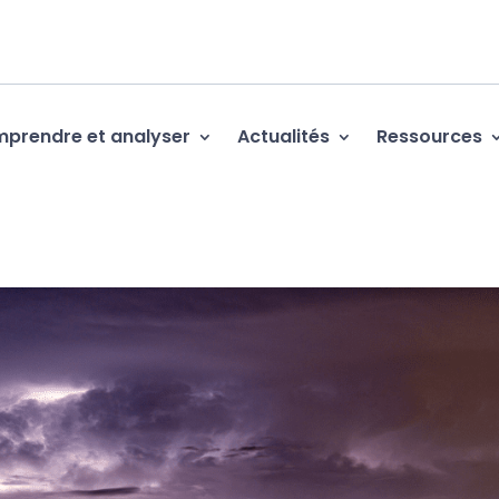
prendre et analyser
Actualités
Ressources