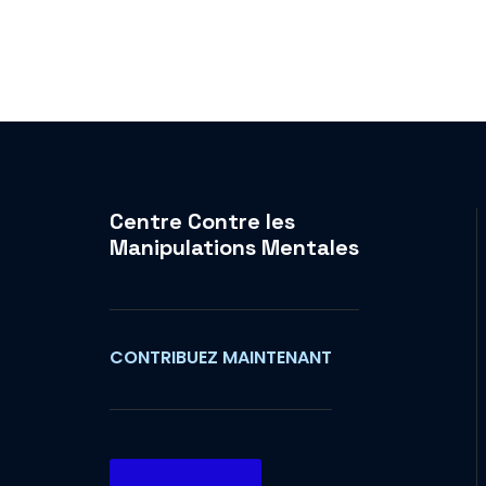
Centre Contre les
Manipulations Mentales
CONTRIBUEZ MAINTENANT