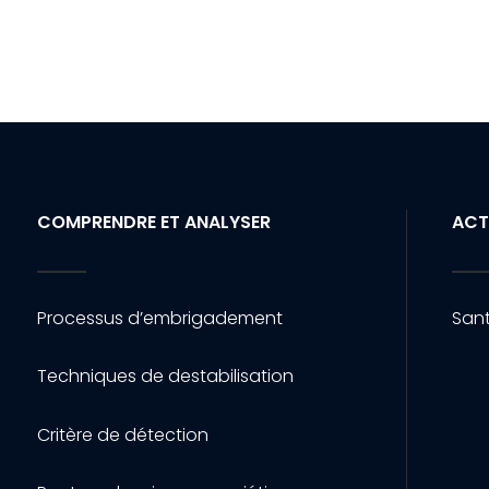
COMPRENDRE ET ANALYSER
ACT
Processus d’embrigadement
Sant
Techniques de destabilisation
Critère de détection