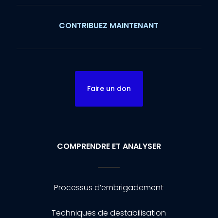
CONTRIBUEZ MAINTENANT
Faire un don
COMPRENDRE ET ANALYSER
Processus d’embrigadement
Techniques de destabilisation