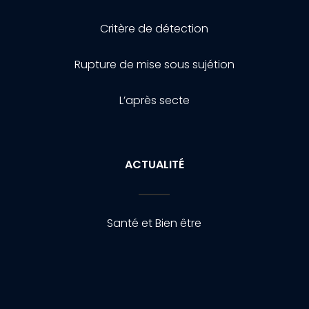
Critère de détection
Rupture de mise sous sujétion
L’après secte
ACTUALITÉ
Santé et Bien être