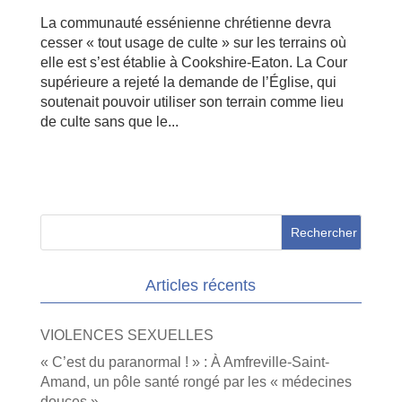
La communauté essénienne chrétienne devra
cesser « tout usage de culte » sur les terrains où
elle est s’est établie à Cookshire-Eaton. La Cour
supérieure a rejeté la demande de l’Église, qui
soutenait pouvoir utiliser son terrain comme lieu
de culte sans que le...
Articles récents
VIOLENCES SEXUELLES
« C’est du paranormal ! » : À Amfreville-Saint-
Amand, un pôle santé rongé par les « médecines
douces »