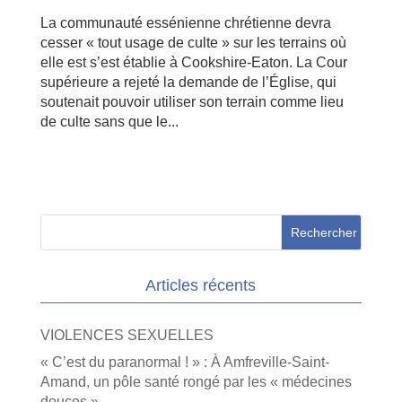
La communauté essénienne chrétienne devra
cesser « tout usage de culte » sur les terrains où
elle est s’est établie à Cookshire-Eaton. La Cour
supérieure a rejeté la demande de l’Église, qui
soutenait pouvoir utiliser son terrain comme lieu
de culte sans que le...
Articles récents
VIOLENCES SEXUELLES
« C’est du paranormal ! » : À Amfreville-Saint-
Amand, un pôle santé rongé par les « médecines
douces »