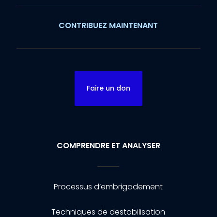
CONTRIBUEZ MAINTENANT
Faire un don
COMPRENDRE ET ANALYSER
Processus d’embrigadement
Techniques de destabilisation