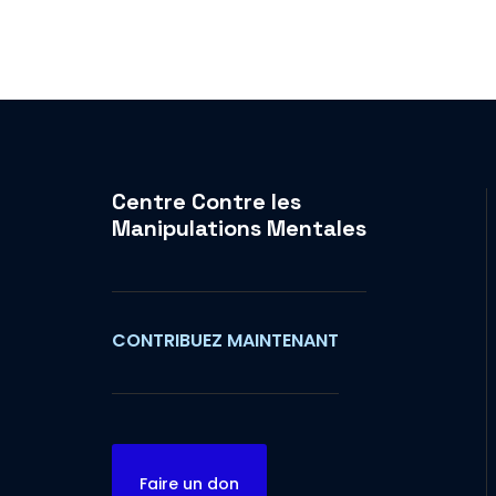
Centre Contre les
Manipulations Mentales
CONTRIBUEZ MAINTENANT
Faire un don