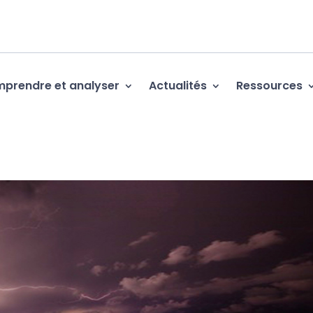
prendre et analyser
Actualités
Ressources