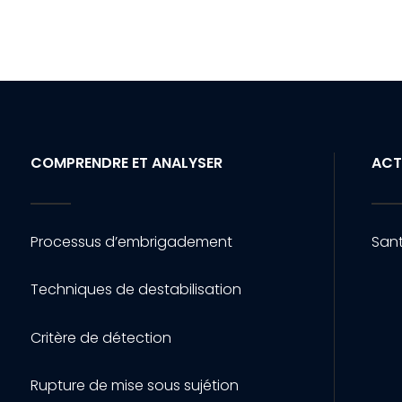
COMPRENDRE ET ANALYSER
ACT
Processus d’embrigadement
Sant
Techniques de destabilisation
Critère de détection
Rupture de mise sous sujétion