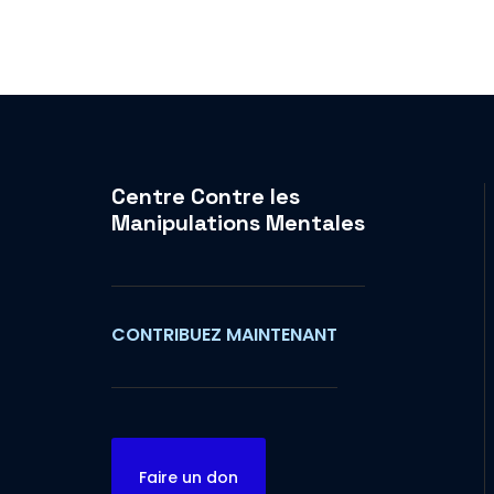
Centre Contre les
Manipulations Mentales
CONTRIBUEZ MAINTENANT
Faire un don