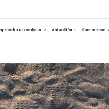
prendre et analyser
Actualités
Ressources