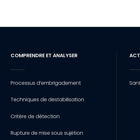
COMPRENDRE ET ANALYSER
ACT
Processus d’embrigadement
Sant
Techniques de destabilisation
Critère de détection
Rupture de mise sous sujétion