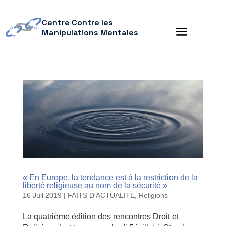
Centre Contre les
Manipulations Mentales
« En Europe, la tendance est à la restriction de la
liberté religieuse au nom de la sécurité »
16 Juil 2019
|
FAITS D'ACTUALITE
,
Religions
La quatrième édition des rencontres Droit et