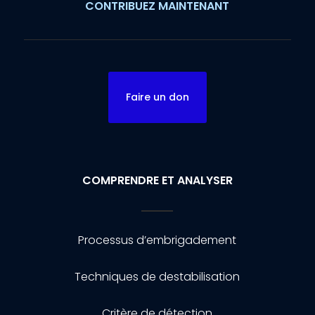
CONTRIBUEZ MAINTENANT
Faire un don
COMPRENDRE ET ANALYSER
Processus d’embrigadement
Techniques de destabilisation
Critère de détection