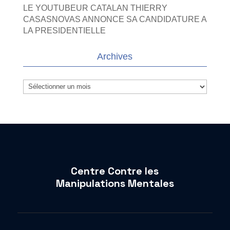
LE YOUTUBEUR CATALAN THIERRY
CASASNOVAS ANNONCE SA CANDIDATURE A
LA PRESIDENTIELLE
Archives
Archives
Centre Contre les
Manipulations Mentales