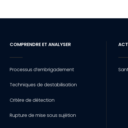
COMPRENDRE ET ANALYSER
ACT
Processus d’embrigadement
Sant
Techniques de destabilisation
Critère de détection
Rupture de mise sous sujétion