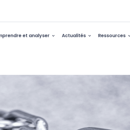
prendre et analyser
Actualités
Ressources