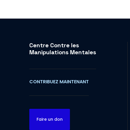
Centre Contre les
Manipulations Mentales
CONTRIBUEZ MAINTENANT
Faire un don