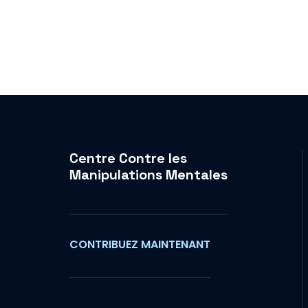
Centre Contre les
Manipulations Mentales
CONTRIBUEZ MAINTENANT