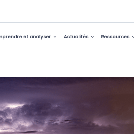
prendre et analyser
Actualités
Ressources