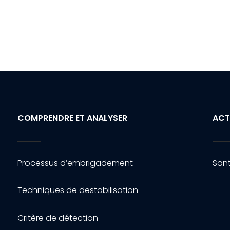
COMPRENDRE ET ANALYSER
ACT
Processus d’embrigadement
Sant
Techniques de destabilisation
Critère de détection