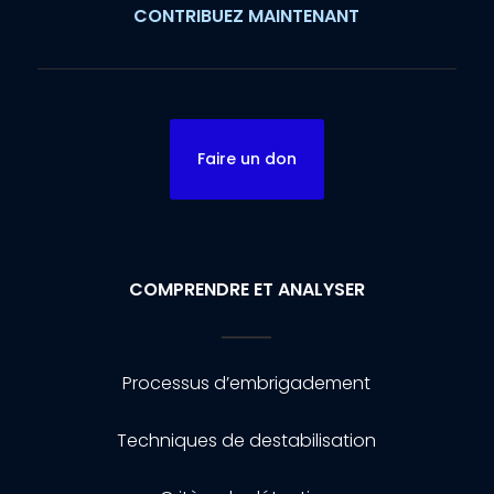
CONTRIBUEZ MAINTENANT
Faire un don
COMPRENDRE ET ANALYSER
Processus d’embrigadement
Techniques de destabilisation