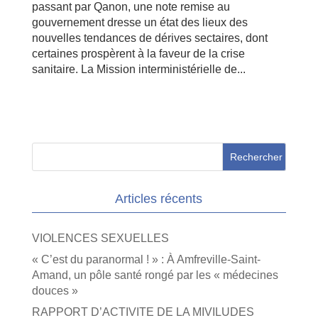
passant par Qanon, une note remise au
gouvernement dresse un état des lieux des
nouvelles tendances de dérives sectaires, dont
certaines prospèrent à la faveur de la crise
sanitaire. La Mission interministérielle de...
Articles récents
VIOLENCES SEXUELLES
« C’est du paranormal ! » : À Amfreville-Saint-
Amand, un pôle santé rongé par les « médecines
douces »
RAPPORT D’ACTIVITE DE LA MIVILUDES