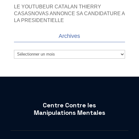
LE YOUTUBEUR CATALAN THIERRY
CASASNOVAS ANNONCE SA CANDIDATURE A
LA PRESIDENTIELLE
Archives
Archives
Centre Contre les
Manipulations Mentales