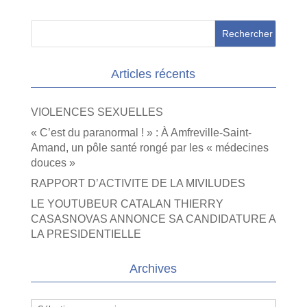
Articles récents
VIOLENCES SEXUELLES
« C’est du paranormal ! » : À Amfreville-Saint-
Amand, un pôle santé rongé par les « médecines
douces »
RAPPORT D’ACTIVITE DE LA MIVILUDES
LE YOUTUBEUR CATALAN THIERRY
CASASNOVAS ANNONCE SA CANDIDATURE A
LA PRESIDENTIELLE
Archives
Archives