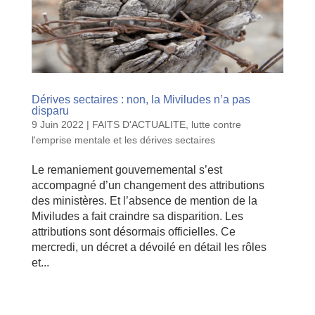
Dérives sectaires : non, la Miviludes n’a pas
disparu
9 Juin 2022
|
FAITS D'ACTUALITE
,
lutte contre
l'emprise mentale et les dérives sectaires
Le remaniement gouvernemental s’est
accompagné d’un changement des attributions
des ministères. Et l’absence de mention de la
Miviludes a fait craindre sa disparition. Les
attributions sont désormais officielles. Ce
mercredi, un décret a dévoilé en détail les rôles
et...