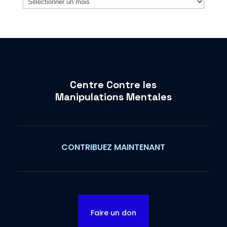
Centre Contre les
Manipulations Mentales
CONTRIBUEZ MAINTENANT
Faire un don