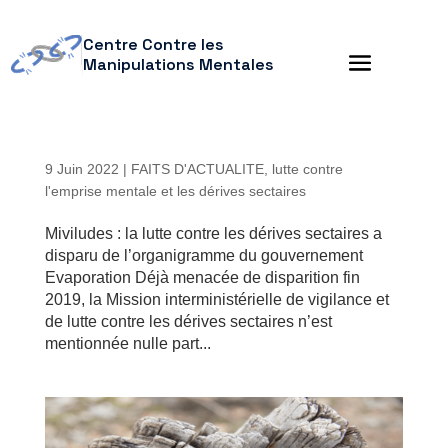
Centre Contre les
Manipulations Mentales
9 Juin 2022
|
FAITS D'ACTUALITE
,
lutte contre
l'emprise mentale et les dérives sectaires
Miviludes : la lutte contre les dérives sectaires a
disparu de l’organigramme du gouvernement
Evaporation Déjà menacée de disparition fin
2019, la Mission interministérielle de vigilance et
de lutte contre les dérives sectaires n’est
mentionnée nulle part...