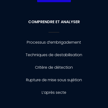
COMPRENDRE ET ANALYSER
Processus d’embrigadement
Techniques de destabilisation
Critère de détection
Rupture de mise sous sujétion
L’après secte