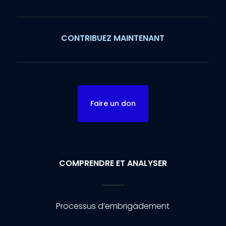
CONTRIBUEZ MAINTENANT
Faire un don
COMPRENDRE ET ANALYSER
Processus d’embrigadement