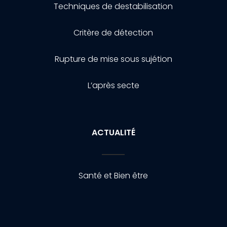
Techniques de destabilisation
Critère de détection
Rupture de mise sous sujétion
L’après secte
ACTUALITÉ
Santé et Bien être