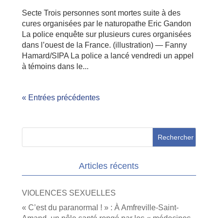
Secte Trois personnes sont mortes suite à des
cures organisées par le naturopathe Eric Gandon
La police enquête sur plusieurs cures organisées
dans l’ouest de la France. (illustration) — Fanny
Hamard/SIPA La police a lancé vendredi un appel
à témoins dans le...
« Entrées précédentes
Articles récents
VIOLENCES SEXUELLES
« C’est du paranormal ! » : À Amfreville-Saint-