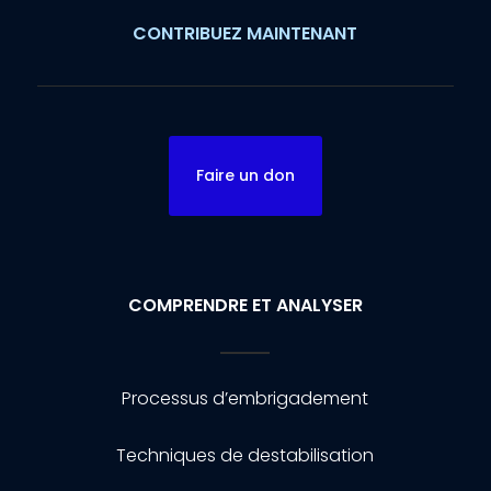
CONTRIBUEZ MAINTENANT
Faire un don
COMPRENDRE ET ANALYSER
Processus d’embrigadement
Techniques de destabilisation