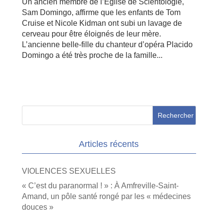
Un ancien membre de l’Église de Scientologie,
Sam Domingo, affirme que les enfants de Tom
Cruise et Nicole Kidman ont subi un lavage de
cerveau pour être éloignés de leur mère.
L’ancienne belle-fille du chanteur d’opéra Placido
Domingo a été très proche de la famille...
Articles récents
VIOLENCES SEXUELLES
« C’est du paranormal ! » : À Amfreville-Saint-
Amand, un pôle santé rongé par les « médecines
douces »