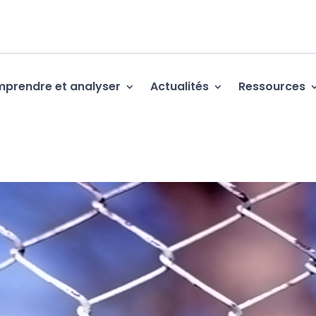
prendre et analyser
Actualités
Ressources